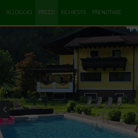
ALLOGGIO
PREZZI
RICHIESTA
PRENOTARE